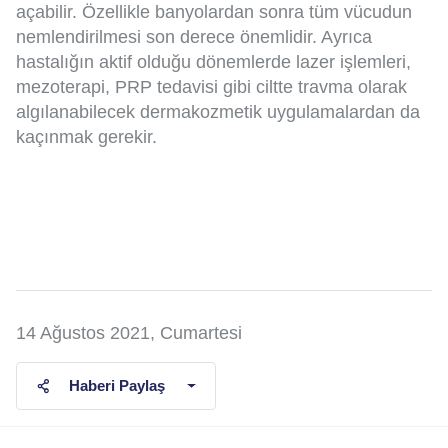
açabilir. Özellikle banyolardan sonra tüm vücudun
nemlendirilmesi son derece önemlidir. Ayrıca
hastalığın aktif olduğu dönemlerde lazer işlemleri,
mezoterapi, PRP tedavisi gibi ciltte travma olarak
algılanabilecek dermakozmetik uygulamalardan da
kaçınmak gerekir.
14 Ağustos 2021, Cumartesi
Haberi Paylaş