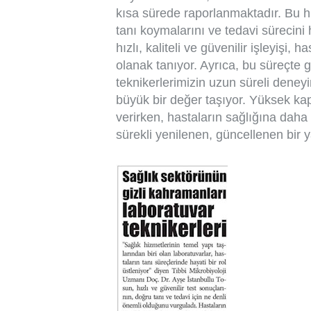
kısa sürede raporlanmaktadır. Bu hı
tanı koymalarını ve tedavi sürecini 
hızlı, kaliteli ve güvenilir işleyişi
olanak tanıyor. Ayrıca, bu süreçte g
teknikerlerimizin uzun süreli deneyim
büyük bir değer taşıyor. Yüksek kap
verirken, hastaların sağlığına daha 
sürekli yenilenen, güncellenen bir 