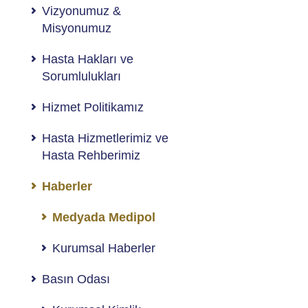
Vizyonumuz &
Misyonumuz
Hasta Hakları ve
Sorumlulukları
Hizmet Politikamız
Hasta Hizmetlerimiz ve
Hasta Rehberimiz
Haberler
Medyada Medipol
Kurumsal Haberler
Basın Odası