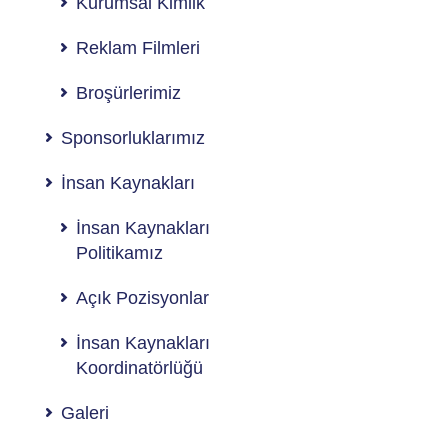
Kurumsal Kimlik
Reklam Filmleri
Broşürlerimiz
Sponsorluklarımız
İnsan Kaynakları
İnsan Kaynakları
Politikamız
Açık Pozisyonlar
İnsan Kaynakları
Koordinatörlüğü
Galeri