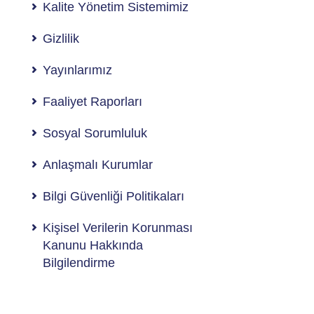
Kalite Yönetim Sistemimiz
Gizlilik
Yayınlarımız
Faaliyet Raporları
Sosyal Sorumluluk
Anlaşmalı Kurumlar
Bilgi Güvenliği Politikaları
Kişisel Verilerin Korunması
Kanunu Hakkında
Bilgilendirme