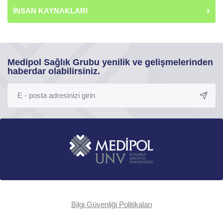
İNSAN KAYNAKLARI
Medipol Sağlık Grubu yenilik ve gelişmelerinden
haberdar olabilirsiniz.
Bilgi Güvenliği Politikaları