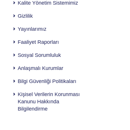
Kalite Yönetim Sistemimiz
Gizlilik
Yayınlarımız
Faaliyet Raporları
Sosyal Sorumluluk
Anlaşmalı Kurumlar
Bilgi Güvenliği Politikaları
Kişisel Verilerin Korunması
Kanunu Hakkında
Bilgilendirme