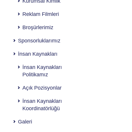
Kurumsal Kimlik
Reklam Filmleri
Broşürlerimiz
Sponsorluklarımız
İnsan Kaynakları
İnsan Kaynakları
Politikamız
Açık Pozisyonlar
İnsan Kaynakları
Koordinatörlüğü
Galeri