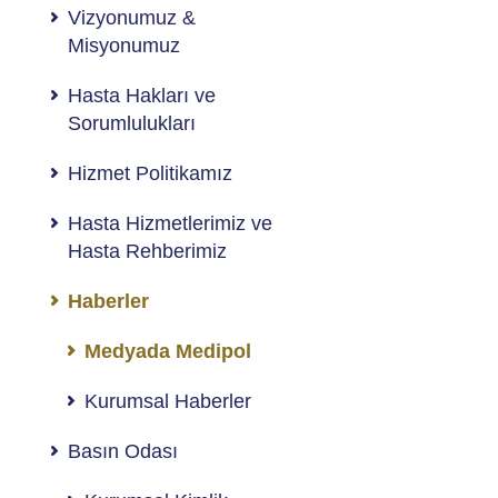
Vizyonumuz &
Misyonumuz
Hasta Hakları ve
Sorumlulukları
Hizmet Politikamız
Hasta Hizmetlerimiz ve
Hasta Rehberimiz
Haberler
Medyada Medipol
Kurumsal Haberler
Basın Odası