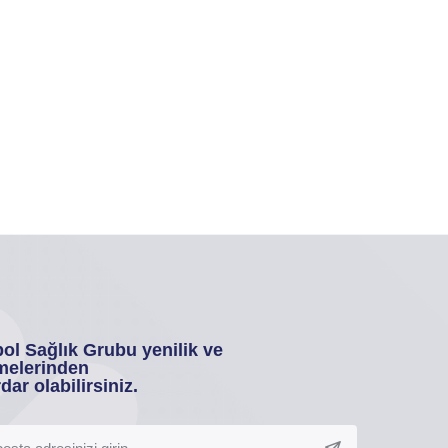
ol Sağlık Grubu yenilik ve
melerinden
dar olabilirsiniz.