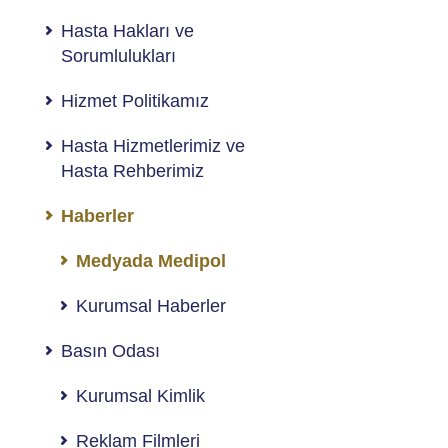
Hasta Hakları ve
Sorumlulukları
Hizmet Politikamız
Hasta Hizmetlerimiz ve
Hasta Rehberimiz
Haberler
Medyada Medipol
Kurumsal Haberler
Basın Odası
Kurumsal Kimlik
Reklam Filmleri