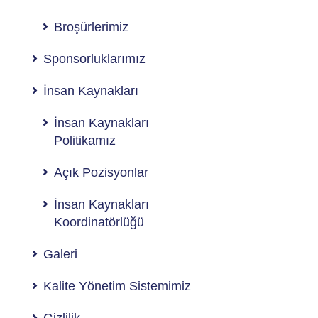
Broşürlerimiz
Sponsorluklarımız
İnsan Kaynakları
İnsan Kaynakları
Politikamız
Açık Pozisyonlar
İnsan Kaynakları
Koordinatörlüğü
Galeri
Kalite Yönetim Sistemimiz