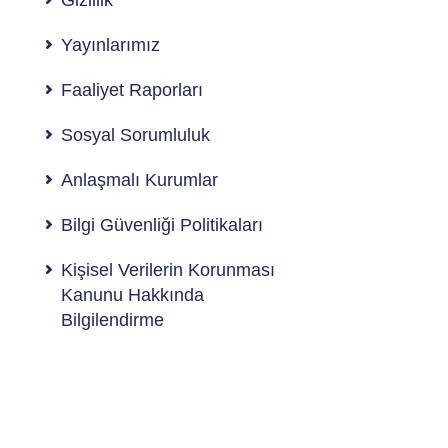
Gizlilik
Yayınlarımız
Faaliyet Raporları
Sosyal Sorumluluk
Anlaşmalı Kurumlar
Bilgi Güvenliği Politikaları
Kişisel Verilerin Korunması
Kanunu Hakkında
Bilgilendirme