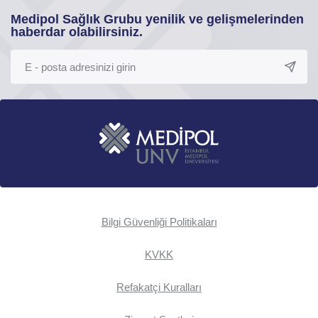
Medipol Sağlık Grubu yenilik ve gelişmelerinden
haberdar olabilirsiniz.
Bilgi Güvenliği Politikaları
KVKK
Refakatçi Kuralları