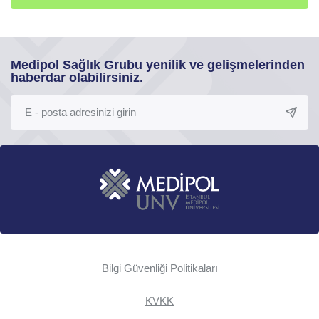
Medipol Sağlık Grubu yenilik ve gelişmelerinden
haberdar olabilirsiniz.
Bilgi Güvenliği Politikaları
KVKK