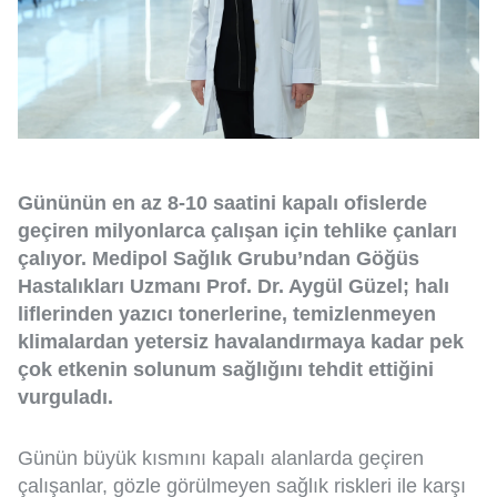
Gününün en az 8-10 saatini kapalı ofislerde
geçiren milyonlarca çalışan için tehlike çanları
çalıyor. Medipol Sağlık Grubu’ndan Göğüs
Hastalıkları Uzmanı Prof. Dr. Aygül Güzel; halı
liflerinden yazıcı tonerlerine, temizlenmeyen
klimalardan yetersiz havalandırmaya kadar pek
çok etkenin solunum sağlığını tehdit ettiğini
vurguladı.
Günün büyük kısmını kapalı alanlarda geçiren
çalışanlar, gözle görülmeyen sağlık riskleri ile karşı