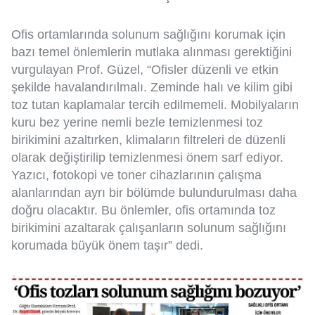
Ofis ortamlarında solunum sağlığını korumak için
bazı temel önlemlerin mutlaka alınması gerektiğini
vurgulayan Prof. Güzel, “Ofisler düzenli ve etkin
şekilde havalandırılmalı. Zeminde halı ve kilim gibi
toz tutan kaplamalar tercih edilmemeli. Mobilyaların
kuru bez yerine nemli bezle temizlenmesi toz
birikimini azaltırken, klimaların filtreleri de düzenli
olarak değiştirilip temizlenmesi önem sarf ediyor.
Yazıcı, fotokopi ve toner cihazlarının çalışma
alanlarından ayrı bir bölümde bulundurulması daha
doğru olacaktır. Bu önlemler, ofis ortamında toz
birikimini azaltarak çalışanların solunum sağlığını
korumada büyük önem taşır” dedi.