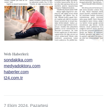
Web Haberleri:
sondakika.com
medyadoktoru.com
haberler.com
t24.com.tr
7 Ekim 2024, Pazartesi