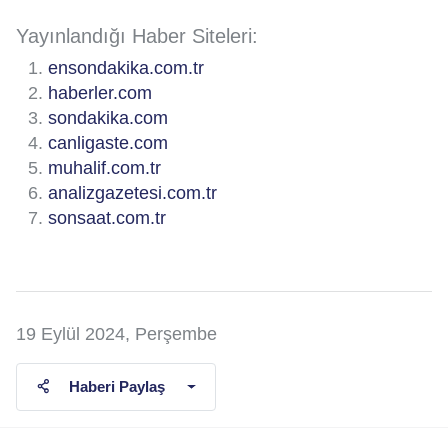
Yayınlandığı Haber Siteleri:
ensondakika.com.tr
haberler.com
sondakika.com
canligaste.com
muhalif.com.tr
analizgazetesi.com.tr
sonsaat.com.tr
19 Eylül 2024, Perşembe
Haberi Paylaş