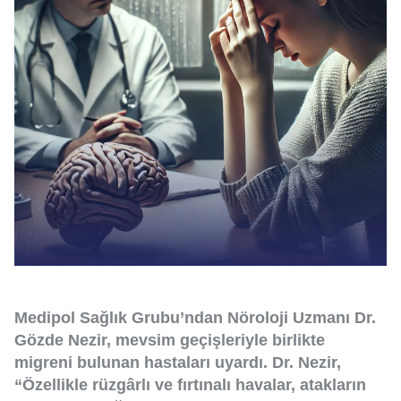
Medipol Sağlık Grubu’ndan Nöroloji Uzmanı Dr.
Gözde Nezir, mevsim geçişleriyle birlikte
migreni bulunan hastaları uyardı. Dr. Nezir,
“Özellikle rüzgârlı ve fırtınalı havalar, atakların