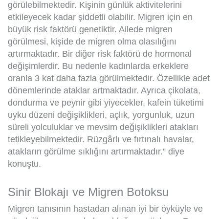
görülebilmektedir. Kişinin günlük aktivitelerini
etkileyecek kadar şiddetli olabilir. Migren için en
büyük risk faktörü genetiktir. Ailede migren
görülmesi, kişide de migren olma olasılığını
artırmaktadır. Bir diğer risk faktörü de hormonal
değişimlerdir. Bu nedenle kadınlarda erkeklere
oranla 3 kat daha fazla görülmektedir. Özellikle adet
dönemlerinde ataklar artmaktadır. Ayrıca çikolata,
dondurma ve peynir gibi yiyecekler, kafein tüketimi
uyku düzeni değişiklikleri, açlık, yorgunluk, uzun
süreli yolculuklar ve mevsim değişiklikleri atakları
tetikleyebilmektedir. Rüzgârlı ve fırtınalı havalar,
atakların görülme sıklığını artırmaktadır.” diye
konuştu.
Sinir Blokajı ve Migren Botoksu
Migren tanısının hastadan alınan iyi bir öyküyle ve