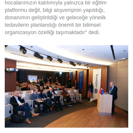
hocalarımızın katılımıyla yalnızca bir eğitim
platformu değil, bilgi alışverişinin yapıldığı,
donanımın geliştirildiği ve geleceğe yönelik
tedavilerin planlandığı önemli bir bilimsel
organizasyon özelliği taşımaktadır” dedi.