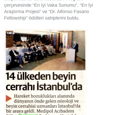
çerçevesinde “En İyi Vaka Sunumu”, “En İyi
Araştırma Projesi” ve “Dr. Alfonso Fasano
Fellowship” ödülleri sahiplerini buldu.