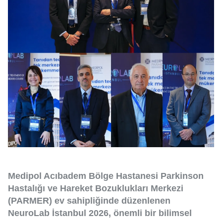
Medipol Acıbadem Bölge Hastanesi Parkinson
Hastalığı ve Hareket Bozuklukları Merkezi
(PARMER) ev sahipliğinde düzenlenen
NeuroLab İstanbul 2026, önemli bir bilimsel