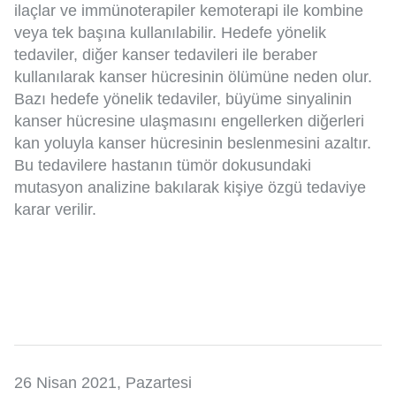
ilaçlar ve immünoterapiler kemoterapi ile kombine
veya tek başına kullanılabilir. Hedefe yönelik
tedaviler, diğer kanser tedavileri ile beraber
kullanılarak kanser hücresinin ölümüne neden olur.
Bazı hedefe yönelik tedaviler, büyüme sinyalinin
kanser hücresine ulaşmasını engellerken diğerleri
kan yoluyla kanser hücresinin beslenmesini azaltır.
Bu tedavilere hastanın tümör dokusundaki
mutasyon analizine bakılarak kişiye özgü tedaviye
karar verilir.
26 Nisan 2021, Pazartesi