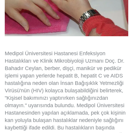
Medipol Üniversitesi Hastanesi Enfeksiyon
Hastalıkları ve Klinik Mikrobiyoloji Uzmanı Doç. Dr.
Bahadır Ceylan, berber, dişçi, manikür ve pedikür
işlemi yapan yerlerde hepatit B, hepatit C ve AIDS
hastalığına neden olan İnsan Bağışıklık Yetmezliği
Virüsü'nün (HIV) kolayca bulaşabildiğini belirterek,
"Kişisel bakımınızı yaptırırken sağlığınızdan
olmayın." uyarısında bulundu. Medipol Üniversitesi
Hastanesinden yapılan açıklamada, pek çok kişinin
kan yoluyla bulaşan hastalıklar nedeniyle sağlığını
kaybettiği ifade edildi. Bu hastalıkların başında