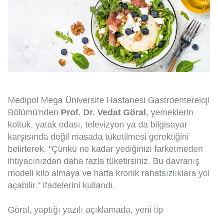
Medipol Mega Üniversite Hastanesi Gastroentereloji
Bölümü'nden
Prof. Dr. Vedat Göral
, yemeklerin
koltuk, yatak odası, televizyon ya da bilgisayar
karşısında değil masada tüketilmesi gerektiğini
belirterek, "Çünkü ne kadar yediğinizi farketmeden
ihtiyacınızdan daha fazla tüketirsiniz. Bu davranış
modeli kilo almaya ve hatta kronik rahatsızlıklara yol
açabilir." ifadelerini kullandı.
Göral, yaptığı yazılı açıklamada, yeni tip