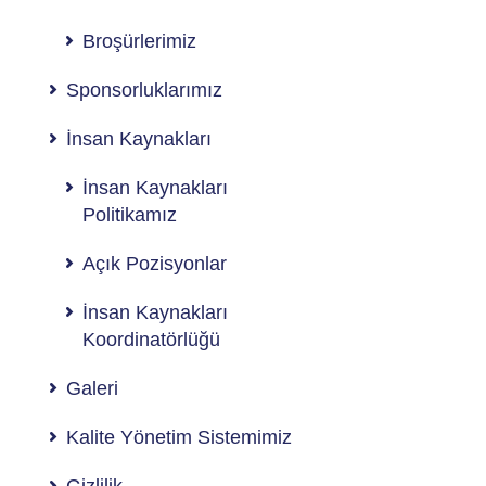
Broşürlerimiz
Sponsorluklarımız
İnsan Kaynakları
İnsan Kaynakları
Politikamız
Açık Pozisyonlar
İnsan Kaynakları
Koordinatörlüğü
Galeri
Kalite Yönetim Sistemimiz