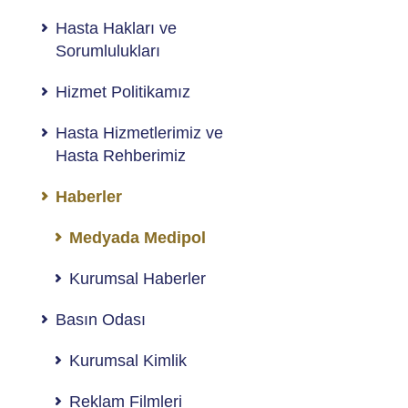
Hasta Hakları ve
Sorumlulukları
Hizmet Politikamız
Hasta Hizmetlerimiz ve
Hasta Rehberimiz
Haberler
Medyada Medipol
Kurumsal Haberler
Basın Odası
Kurumsal Kimlik
Reklam Filmleri