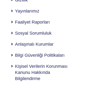
Gizlilik
Yayınlarımız
Faaliyet Raporları
Sosyal Sorumluluk
Anlaşmalı Kurumlar
Bilgi Güvenliği Politikaları
Kişisel Verilerin Korunması
Kanunu Hakkında
Bilgilendirme