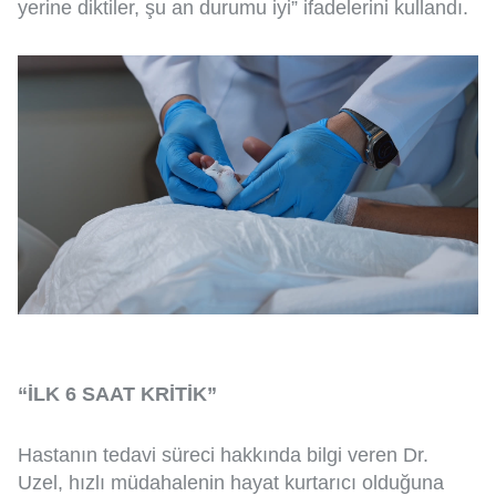
yerine diktiler, şu an durumu iyi” ifadelerini kullandı.
“İLK 6 SAAT KRİTİK”
Hastanın tedavi süreci hakkında bilgi veren Dr.
Uzel, hızlı müdahalenin hayat kurtarıcı olduğuna