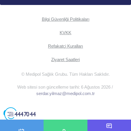
Bilgi Güvenliği Politikaları
KVKK
Refakatçi Kuralları
Ziyaret Saatleri
© Medipol Sağlık Grubu. Tüm Hakları Saklıdır.
Web sitesi son güncelleme tarihi: 6 Ağustos 2026 /
serdar.yilmaz@medipol.com.tr