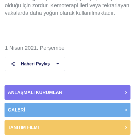
olduğu için zordur. Kemoterapi ileri veya tekrarlayan
vakalarda daha yoğun olarak kullanılmaktadır.
1 Nisan 2021, Perşembe
Haberi Paylaş
ANLAŞMALI KURUMLAR
GALERİ
TANITIM FİLMİ