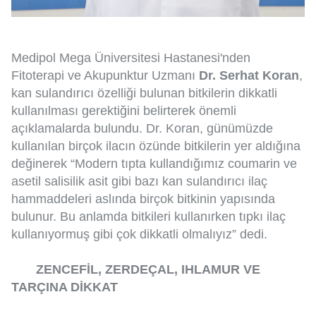
Medipol Mega Üniversitesi Hastanesi'nden
Fitoterapi ve Akupunktur Uzmanı
Dr. Serhat Koran
,
kan sulandırıcı özelliği bulunan bitkilerin dikkatli
kullanılması gerektiğini belirterek önemli
açıklamalarda bulundu. Dr. Koran, günümüzde
kullanılan birçok ilacın özünde bitkilerin yer aldığına
değinerek “Modern tıpta kullandığımız coumarin ve
asetil salisilik asit gibi bazı kan sulandırıcı ilaç
hammaddeleri aslında birçok bitkinin yapısında
bulunur. Bu anlamda bitkileri kullanırken tıpkı ilaç
kullanıyormuş gibi çok dikkatli olmalıyız” dedi.
ZENCEFİL, ZERDEÇAL, IHLAMUR VE
TARÇINA DİKKAT