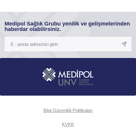
Medipol Sağlık Grubu yenilik ve gelişmelerinden
haberdar olabilirsiniz.
Bilgi Güvenliği Politikaları
KVKK