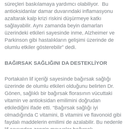
süreçleri baskılamaya yardımcı olabiliyor. Bu
antioksidanlar damar duvarındaki inflamasyonu
azaltarak kalp krizi riskini düşürmeye katkı
sağlayabilir. Aynı zamanda beyin damarları
üzerindeki etkileri sayesinde inme, Alzheimer ve
Parkinson gibi hastalıkların gelişimi üzerinde de
olumlu etkiler gösterebilir” dedi.
BAĞIRSAK SAĞLIĞINI DA DESTEKLİYOR
Portakalın lif içeriği sayesinde bağırsak sağlığı
üzerinde de olumlu etkileri olduğunu belirten Dr.
Gönen, sağlıklı bir bağırsak florasının vücuttaki
vitamin ve antioksidan emilimini doğrudan
etkilediğini ifade etti. “Bağırsak sağlığı iyi
olmadığında C vitamini, B vitamini ve flavonoid gibi
faydalı maddelerin emilimi de azalabilir. Bu nedenle