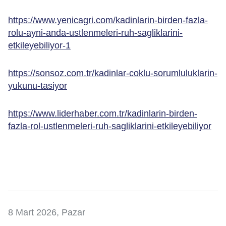
https://www.yenicagri.com/kadinlarin-birden-fazla-
rolu-ayni-anda-ustlenmeleri-ruh-sagliklarini-
etkileyebiliyor-1
https://sonsoz.com.tr/kadinlar-coklu-sorumluluklarin-
yukunu-tasiyor
https://www.liderhaber.com.tr/kadinlarin-birden-
fazla-rol-ustlenmeleri-ruh-sagliklarini-etkileyebiliyor
8 Mart 2026, Pazar