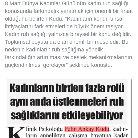
8 Mart Dünya Kadınlar Günü’nün kadın ruh sağlığı
konusunda farkındalık yaratmak için önemli bir fırsat
olduğunu belirten Kudu, “Kadınların kendi ruhsal
ihtiyaçlarını fark etmeleri de büyük önem taşıyor.
Kadın ruh sağlığı yalnızca bireysel bir konu değildir.
Toplumsal boyutu da olan önemli bir meseledir. Bu
nedenle kadınların ruh sağlığına yönelik
farkındalığın artırılması ve destek mekanizmalarının
güçlendirilmesi gerekiyor” şeklinde konuştu.