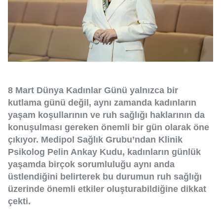
8 Mart Dünya Kadınlar Günü yalnızca bir
kutlama günü değil, aynı zamanda kadınların
yaşam koşullarının ve ruh sağlığı haklarının da
konuşulması gereken önemli bir gün olarak öne
çıkıyor. Medipol Sağlık Grubu’ndan Klinik
Psikolog Pelin Ankay Kudu, kadınların günlük
yaşamda birçok sorumluluğu aynı anda
üstlendiğini belirterek bu durumun ruh sağlığı
üzerinde önemli etkiler oluşturabildiğine dikkat
çekti.