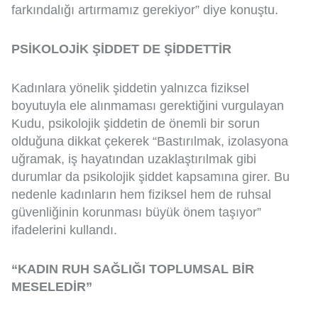
farkındalığı artırmamız gerekiyor” diye konuştu.
PSİKOLOJİK ŞİDDET DE ŞİDDETTİR
Kadınlara yönelik şiddetin yalnızca fiziksel
boyutuyla ele alınmaması gerektiğini vurgulayan
Kudu, psikolojik şiddetin de önemli bir sorun
olduğuna dikkat çekerek “Bastırılmak, izolasyona
uğramak, iş hayatından uzaklaştırılmak gibi
durumlar da psikolojik şiddet kapsamına girer. Bu
nedenle kadınların hem fiziksel hem de ruhsal
güvenliğinin korunması büyük önem taşıyor”
ifadelerini kullandı.
“KADIN RUH SAĞLIĞI TOPLUMSAL BİR
MESELEDİR”