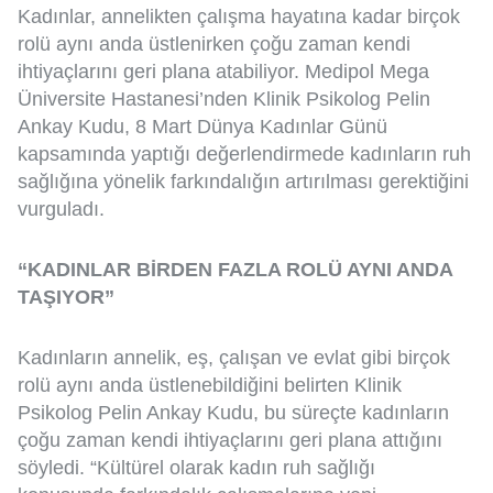
Kadınlar, annelikten çalışma hayatına kadar birçok
rolü aynı anda üstlenirken çoğu zaman kendi
ihtiyaçlarını geri plana atabiliyor. Medipol Mega
Üniversite Hastanesi’nden Klinik Psikolog Pelin
Ankay Kudu, 8 Mart Dünya Kadınlar Günü
kapsamında yaptığı değerlendirmede kadınların ruh
sağlığına yönelik farkındalığın artırılması gerektiğini
vurguladı.
“KADINLAR BİRDEN FAZLA ROLÜ AYNI ANDA
TAŞIYOR”
Kadınların annelik, eş, çalışan ve evlat gibi birçok
rolü aynı anda üstlenebildiğini belirten Klinik
Psikolog Pelin Ankay Kudu, bu süreçte kadınların
çoğu zaman kendi ihtiyaçlarını geri plana attığını
söyledi. “Kültürel olarak kadın ruh sağlığı