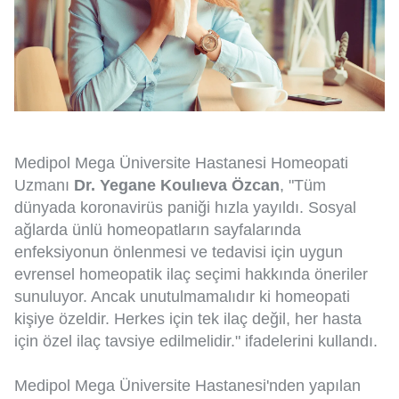
Medipol Mega Üniversite Hastanesi Homeopati
Uzmanı
Dr. Yegane Koulıeva Özcan
, "Tüm
dünyada koronavirüs paniği hızla yayıldı. Sosyal
ağlarda ünlü homeopatların sayfalarında
enfeksiyonun önlenmesi ve tedavisi için uygun
evrensel homeopatik ilaç seçimi hakkında öneriler
sunuluyor. Ancak unutulmamalıdır ki homeopati
kişiye özeldir. Herkes için tek ilaç değil, her hasta
için özel ilaç tavsiye edilmelidir." ifadelerini kullandı.
Medipol Mega Üniversite Hastanesi'nden yapılan