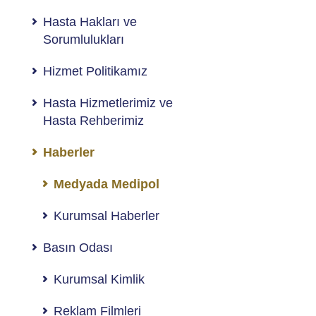
Hasta Hakları ve
Sorumlulukları
Hizmet Politikamız
Hasta Hizmetlerimiz ve
Hasta Rehberimiz
Haberler
Medyada Medipol
Kurumsal Haberler
Basın Odası
Kurumsal Kimlik
Reklam Filmleri