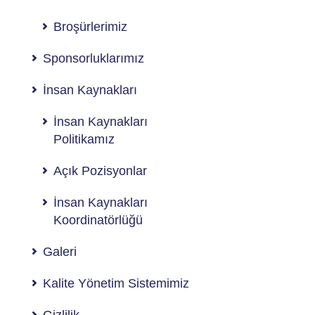
Broşürlerimiz
Sponsorluklarımız
İnsan Kaynakları
İnsan Kaynakları
Politikamız
Açık Pozisyonlar
İnsan Kaynakları
Koordinatörlüğü
Galeri
Kalite Yönetim Sistemimiz