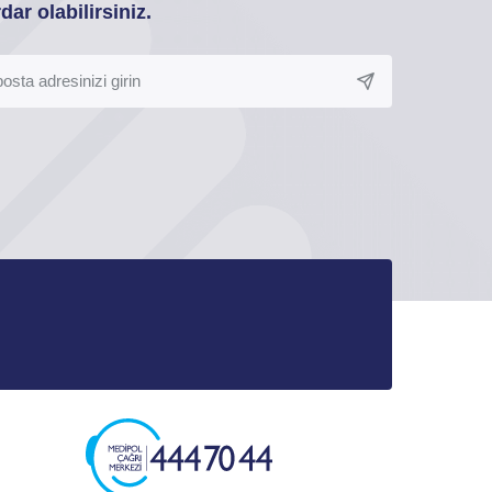
dar olabilirsiniz.