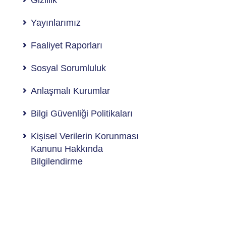
Gizlilik
Yayınlarımız
Faaliyet Raporları
Sosyal Sorumluluk
Anlaşmalı Kurumlar
Bilgi Güvenliği Politikaları
Kişisel Verilerin Korunması
Kanunu Hakkında
Bilgilendirme