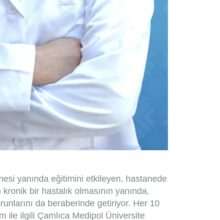
esi yanında eğitimini etkileyen, hastanede
 kronik bir hastalık olmasının yanında,
orunlarını da beraberinde getiriyor. Her 10
m ile ilgili Çamlıca Medipol Üniversite