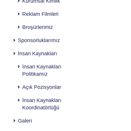
Kurumsal Kimlik
Reklam Filmleri
Broşürlerimiz
Sponsorluklarımız
İnsan Kaynakları
İnsan Kaynakları
Politikamız
Açık Pozisyonlar
İnsan Kaynakları
Koordinatörlüğü
Galeri