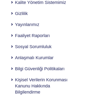
Kalite Yönetim Sistemimiz
Gizlilik
Yayınlarımız
Faaliyet Raporları
Sosyal Sorumluluk
Anlaşmalı Kurumlar
Bilgi Güvenliği Politikaları
Kişisel Verilerin Korunması
Kanunu Hakkında
Bilgilendirme