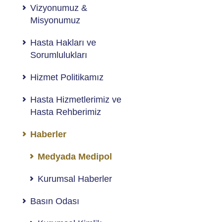
Vizyonumuz &
Misyonumuz
Hasta Hakları ve
Sorumlulukları
Hizmet Politikamız
Hasta Hizmetlerimiz ve
Hasta Rehberimiz
Haberler
Medyada Medipol
Kurumsal Haberler
Basın Odası