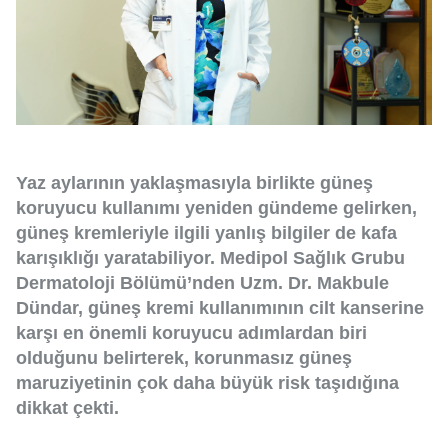
Yaz aylarının yaklaşmasıyla birlikte güneş
koruyucu kullanımı yeniden gündeme gelirken,
güneş kremleriyle ilgili yanlış bilgiler de kafa
karışıklığı yaratabiliyor. Medipol Sağlık Grubu
Dermatoloji Bölümü’nden Uzm. Dr. Makbule
Dündar, güneş kremi kullanımının cilt kanserine
karşı en önemli koruyucu adımlardan biri
olduğunu belirterek, korunmasız güneş
maruziyetinin çok daha büyük risk taşıdığına
dikkat çekti.