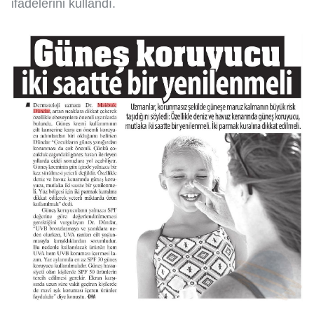
ifadelerini kullandı.