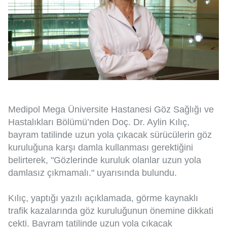
Medipol Mega Üniversite Hastanesi Göz Sağlığı ve
Hastalıkları Bölümü’nden Doç. Dr. Aylin Kılıç,
bayram tatilinde uzun yola çıkacak sürücülerin göz
kuruluğuna karşı damla kullanması gerektiğini
belirterek, "Gözlerinde kuruluk olanlar uzun yola
damlasız çıkmamalı." uyarısında bulundu.
Kılıç, yaptığı yazılı açıklamada, görme kaynaklı
trafik kazalarında göz kuruluğunun önemine dikkati
çekti. Bayram tatilinde uzun yola çıkacak