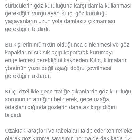
sürücülerin göz kuruluğuna karşı damla kullanması
gerektiğini vurgulayan Kılıç, göz kuruluğu
yaşayanların uzun yola damlasız çıkmaması
gerektiğini bildirdi.
Bu kişilerin mümkün olduğunca dinlenmesi ve göz
kapaklarını sık sık açıp kapatarak kurumayı
engellemesi gerektiğini kaydeden Kılıç, klimaların
yönünün yüze değil aşağı doğru çevrilmesi
gerektiğini aktardı.
Kılıç, özellikle gece trafiğe çıkanlarda göz kuruluğu
sorununun arttığını belirterek, gece uzağa
odaklanıldığında gözlerin daha az kırpıldığını
bildirdi.
Uzaktaki araçları ve tabelaları takip ederken refleks
olarak göz kırpma sayısının normalde dakikada 12-