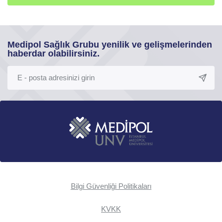
Medipol Sağlık Grubu yenilik ve gelişmelerinden
haberdar olabilirsiniz.
Bilgi Güvenliği Politikaları
KVKK