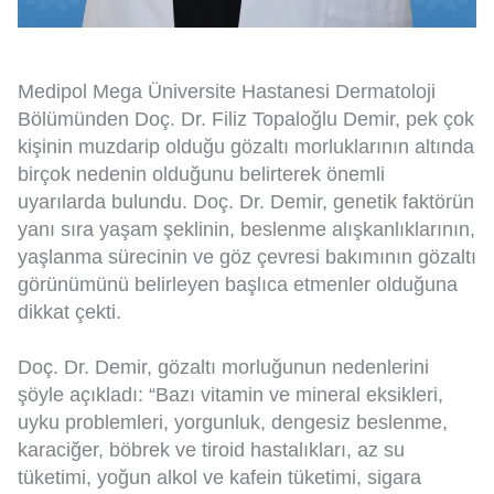
Medipol Mega Üniversite Hastanesi Dermatoloji
Bölümünden Doç. Dr. Filiz Topaloğlu Demir, pek çok
kişinin muzdarip olduğu gözaltı morluklarının altında
birçok nedenin olduğunu belirterek önemli
uyarılarda bulundu. Doç. Dr. Demir, genetik faktörün
yanı sıra yaşam şeklinin, beslenme alışkanlıklarının,
yaşlanma sürecinin ve göz çevresi bakımının gözaltı
görünümünü belirleyen başlıca etmenler olduğuna
dikkat çekti.
Doç. Dr. Demir, gözaltı morluğunun nedenlerini
şöyle açıkladı: “Bazı vitamin ve mineral eksikleri,
uyku problemleri, yorgunluk, dengesiz beslenme,
karaciğer, böbrek ve tiroid hastalıkları, az su
tüketimi, yoğun alkol ve kafein tüketimi, sigara