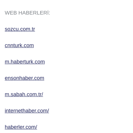
WEB HABERLERİ:
sozcu.com.tr
cnnturk.com
m.haberturk.com
ensonhaber.com
m.sabah.com.tr/
internethaber.com/
haberler.com/