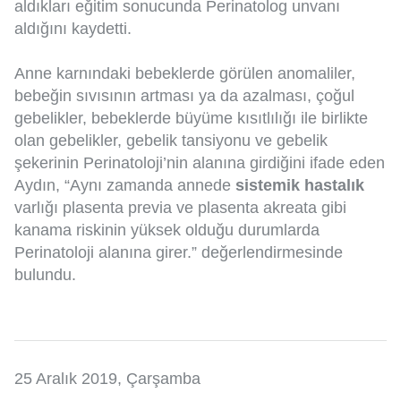
aldıkları eğitim sonucunda Perinatolog unvanı
aldığını kaydetti.
Anne karnındaki bebeklerde görülen anomaliler,
bebeğin sıvısının artması ya da azalması, çoğul
gebelikler, bebeklerde büyüme kısıtlılığı ile birlikte
olan gebelikler, gebelik tansiyonu ve gebelik
şekerinin Perinatoloji’nin alanına girdiğini ifade eden
Aydın, “Aynı zamanda annede
sistemik hastalık
varlığı plasenta previa ve plasenta akreata gibi
kanama riskinin yüksek olduğu durumlarda
Perinatoloji alanına girer.” değerlendirmesinde
bulundu.
25 Aralık 2019, Çarşamba