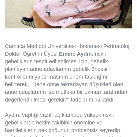
Çamlıca Medipol Üniversitesi Hastanesi Perinatoloji
Doktor Öğretim Üyesi
Emine Aydın
, riskli
gebeliklerin tespit edilebilmesi için, gebelik
planlayan anne adaylarının gebelik öncesi
kontrollerini yaptırmasının önem taşıdığını
belirterek, "Daha önce tekrarlayan düşükleri olan
anne adaylarının ise mutlaka bir uzman tarafından
değerlendirilmesi gerekir." ifadelerini kullandı.
Aydın, yaptığı yazılı açıklamada yüksek riskli
gebeliklerde hekim takibinin önemine ve
hamileliklerin pek çoğunun problemsiz seyredip,