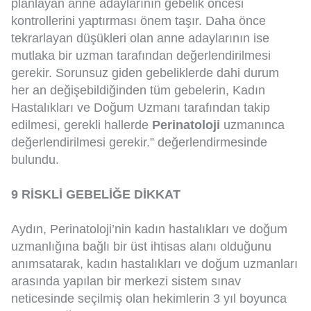
planlayan anne adaylarının gebelik öncesi
kontrollerini yaptırması önem taşır. Daha önce
tekrarlayan düşükleri olan anne adaylarının ise
mutlaka bir uzman tarafından değerlendirilmesi
gerekir. Sorunsuz giden gebeliklerde dahi durum
her an değişebildiğinden tüm gebelerin, Kadın
Hastalıkları ve Doğum Uzmanı tarafından takip
edilmesi, gerekli hallerde
Perinatoloji
uzmanınca
değerlendirilmesi gerekir.” değerlendirmesinde
bulundu.
9 RİSKLİ GEBELİĞE DİKKAT
Aydın, Perinatoloji’nin kadın hastalıkları ve doğum
uzmanlığına bağlı bir üst ihtisas alanı olduğunu
anımsatarak, kadın hastalıkları ve doğum uzmanları
arasında yapılan bir merkezi sistem sınav
neticesinde seçilmiş olan hekimlerin 3 yıl boyunca