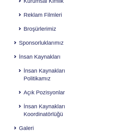
Kurumsal Kimlik
Reklam Filmleri
Broşürlerimiz
Sponsorluklarımız
İnsan Kaynakları
İnsan Kaynakları
Politikamız
Açık Pozisyonlar
İnsan Kaynakları
Koordinatörlüğü
Galeri