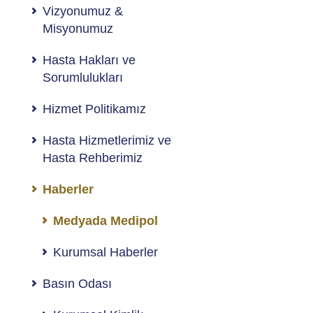
Vizyonumuz &
Misyonumuz
Hasta Hakları ve
Sorumlulukları
Hizmet Politikamız
Hasta Hizmetlerimiz ve
Hasta Rehberimiz
Haberler
Medyada Medipol
Kurumsal Haberler
Basın Odası