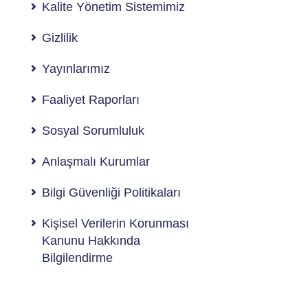
Kalite Yönetim Sistemimiz
Gizlilik
Yayınlarımız
Faaliyet Raporları
Sosyal Sorumluluk
Anlaşmalı Kurumlar
Bilgi Güvenliği Politikaları
Kişisel Verilerin Korunması
Kanunu Hakkında
Bilgilendirme