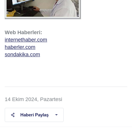
Web Haberleri:
internethaber.com
haberler.com
sondakika.com
14 Ekim 2024, Pazartesi
Haberi Paylaş