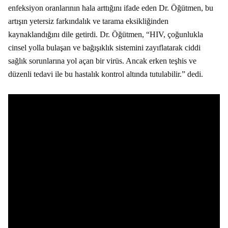
enfeksiyon oranlarının hala arttığını ifade eden Dr. Öğütmen, bu
artışın yetersiz farkındalık ve tarama eksikliğinden
kaynaklandığını dile getirdi. Dr. Öğütmen, “HIV, çoğunlukla
cinsel yolla bulaşan ve bağışıklık sistemini zayıflatarak ciddi
sağlık sorunlarına yol açan bir virüs. Ancak erken teşhis ve
düzenli tedavi ile bu hastalık kontrol altında tutulabilir.” dedi.