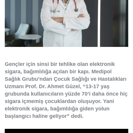
Gençler için sinsi bir tehlike olan elektronik
sigara, bağımlılığa açılan bir kapı. Medipol
Sağlık Grubu’ndan Çocuk Sağlığı ve Hastalıkları
Uzmanı Prof. Dr. Ahmet Güzel, “13-17 yaş
grubunda kullanıcıların yüzde 70’i daha önce hiç
sigara içmemiş çocuklardan oluşuyor. Yani
elektronik sigara, bağımlılığa giden yolun
başlangıcı haline geliyor” dedi.