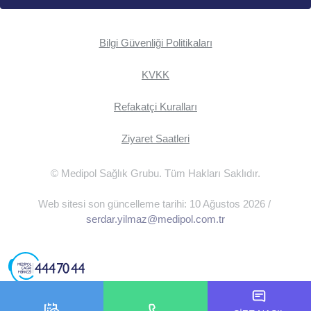
Bilgi Güvenliği Politikaları
KVKK
Refakatçi Kuralları
Ziyaret Saatleri
© Medipol Sağlık Grubu. Tüm Hakları Saklıdır.
Web sitesi son güncelleme tarihi: 10 Ağustos 2026 /
serdar.yilmaz@medipol.com.tr