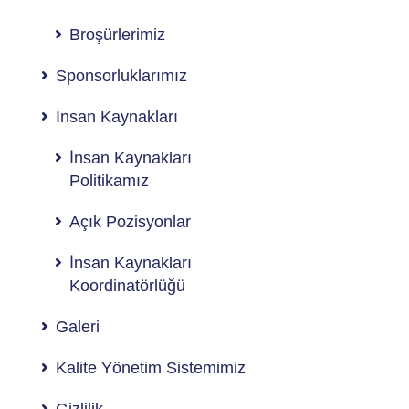
Broşürlerimiz
Sponsorluklarımız
İnsan Kaynakları
İnsan Kaynakları
Politikamız
Açık Pozisyonlar
İnsan Kaynakları
Koordinatörlüğü
Galeri
Kalite Yönetim Sistemimiz