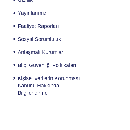
Gizlilik
Yayınlarımız
Faaliyet Raporları
Sosyal Sorumluluk
Anlaşmalı Kurumlar
Bilgi Güvenliği Politikaları
Kişisel Verilerin Korunması
Kanunu Hakkında
Bilgilendirme