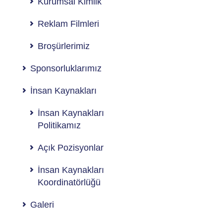
Kurumsal Kimlik
Reklam Filmleri
Broşürlerimiz
Sponsorluklarımız
İnsan Kaynakları
İnsan Kaynakları
Politikamız
Açık Pozisyonlar
İnsan Kaynakları
Koordinatörlüğü
Galeri