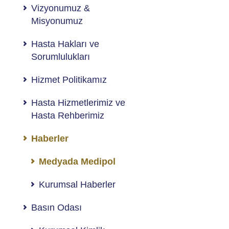
Vizyonumuz &
Misyonumuz
Hasta Hakları ve
Sorumlulukları
Hizmet Politikamız
Hasta Hizmetlerimiz ve
Hasta Rehberimiz
Haberler
Medyada Medipol
Kurumsal Haberler
Basın Odası