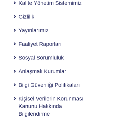
Kalite Yönetim Sistemimiz
Gizlilik
Yayınlarımız
Faaliyet Raporları
Sosyal Sorumluluk
Anlaşmalı Kurumlar
Bilgi Güvenliği Politikaları
Kişisel Verilerin Korunması
Kanunu Hakkında
Bilgilendirme