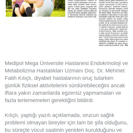
Medipol Mega Üniversite Hastanesi Endokrinoloji ve
Metabolizma Hastalıkları Uzmanı Doç. Dr. Mehmet
Fatih Kılıçlı, diyabet hastalarının oruç tutarken
günlük fiziksel aktivitelerini sürdürebileceğini ancak
iftara yakın zamanlarda egzersiz yapmamaları ve
fazla terlememeleri gerektiğini bildirdi.
Kılıçlı, yaptığı yazılı açıklamada, orucun sağlık
problemi olmayan bireyler için tam bir şifa olduğunu,
bu süreçte vücut saatinin yeniden kurulduğunu ve