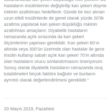
hastaların insülinlerinin değiştirilip kan şekeri düşme
riskinin azaltılması hedeflenir. Günde bir kez alınan
uzun etkili insülinlerde de genel olarak yüzde 20’lik
azaltma yapılarak kan şekeri düşüklüğü riskinin
azaltılması amaçlanır. Diyabetik hastaların
ramazanda açlık sırasında da kan şekeri
ölçümlerinin yapması gereklidir. Kan şekeri 60’ın
altında veya 300’ün üzerinde olan hastalar ile gece
insülin kullanıp sabah açlık kan şekeri 70’in altında
olan hastaların orucu sonlandırmasını öneriyorum.
Sonuç olarak diyabetik hastaların ramazanda oruç
tutabilmeleri birçok faktöre bağlıdır ve bunların
ayrıntılı olarak değerlendirilmesi gereklidir."
20 Mayıs 2019, Pazartesi