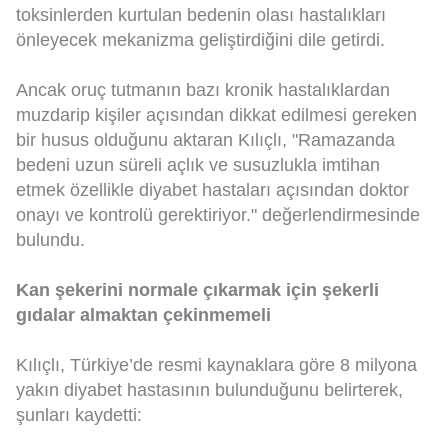
toksinlerden kurtulan bedenin olası hastalıkları
önleyecek mekanizma geliştirdiğini dile getirdi.
Ancak oruç tutmanın bazı kronik hastalıklardan
muzdarip kişiler açısından dikkat edilmesi gereken
bir husus olduğunu aktaran Kılıçlı, "Ramazanda
bedeni uzun süreli açlık ve susuzlukla imtihan
etmek özellikle diyabet hastaları açısından doktor
onayı ve kontrolü gerektiriyor." değerlendirmesinde
bulundu.
Kan şekerini normale çıkarmak için şekerli
gıdalar almaktan çekinmemeli
Kılıçlı, Türkiye’de resmi kaynaklara göre 8 milyona
yakın diyabet hastasının bulunduğunu belirterek,
şunları kaydetti: