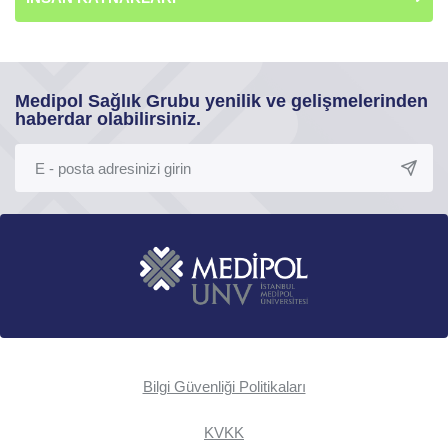
Medipol Sağlık Grubu yenilik ve gelişmelerinden
haberdar olabilirsiniz.
Bilgi Güvenliği Politikaları
KVKK