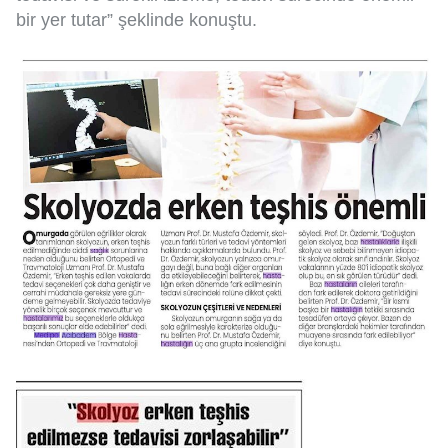
bir yer tutar” şeklinde konuştu.