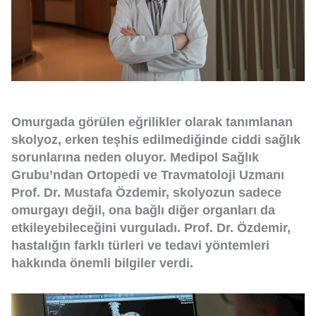
Omurgada görülen eğrilikler olarak tanımlanan
skolyoz, erken teşhis edilmediğinde ciddi sağlık
sorunlarına neden oluyor. Medipol Sağlık
Grubu’ndan Ortopedi ve Travmatoloji Uzmanı
Prof. Dr. Mustafa Özdemir, skolyozun sadece
omurgayı değil, ona bağlı diğer organları da
etkileyebileceğini vurguladı. Prof. Dr. Özdemir,
hastalığın farklı türleri ve tedavi yöntemleri
hakkında önemli bilgiler verdi.