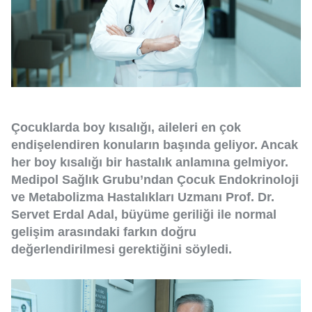
Çocuklarda boy kısalığı, aileleri en çok
endişelendiren konuların başında geliyor. Ancak
her boy kısalığı bir hastalık anlamına gelmiyor.
Medipol Sağlık Grubu’ndan Çocuk Endokrinoloji
ve Metabolizma Hastalıkları Uzmanı Prof. Dr.
Servet Erdal Adal, büyüme geriliği ile normal
gelişim arasındaki farkın doğru
değerlendirilmesi gerektiğini söyledi.