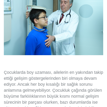
Çocuklarda boy uzaması, ailelerin en yakından takip
ettiği gelişim göstergelerinden biri olmaya devam
ediyor. Ancak her boy kısalığı bir sağlık sorunu
anlamına gelmeyebiliyor. Çocukluk çağında görülen
büyüme farklılıklarının büyük kısmı normal gelişim
sürecinin bir parçası olurken, bazı durumlarda ise