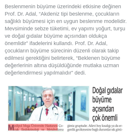
Beslenmenin büyüme üzerindeki etkisine değinen
Prof. Dr. Adal, “Akdeniz tipi beslenme, çocukların
sağlıklı büyümesi için en uygun beslenme modelidir.
Mevsiminde sebze tüketimi, ev yapımı yoğurt, turşu
ve doğal gıdalar büyüme açısından oldukça
önemlidir” ifadelerini kullandı. Prof. Dr. Adal,
çocukların büyüme sürecinin düzenli olarak takip
edilmesi gerektiğini belirterek, “Beklenen büyüme
değerlerinin altına düşüldüğünde mutlaka uzman
değerlendirmesi yapılmalıdır” dedi.