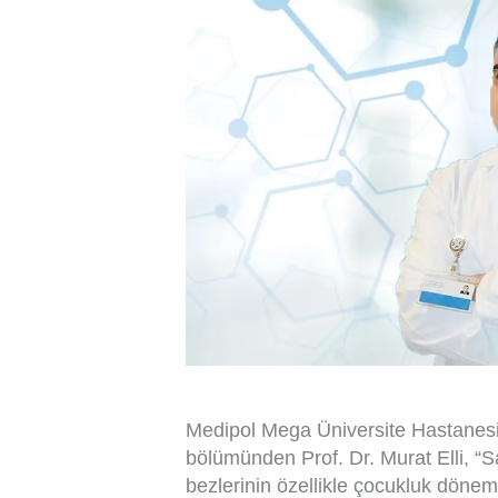
Medipol Mega Üniversite Hastanesi
bölümünden Prof. Dr. Murat Elli, “S
bezlerinin özellikle çocukluk dönemi