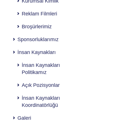
Kurumsal Kimlik
Reklam Filmleri
Broşürlerimiz
Sponsorluklarımız
İnsan Kaynakları
İnsan Kaynakları
Politikamız
Açık Pozisyonlar
İnsan Kaynakları
Koordinatörlüğü
Galeri