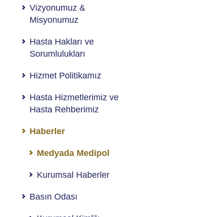
Vizyonumuz &
Misyonumuz
Hasta Hakları ve
Sorumlulukları
Hizmet Politikamız
Hasta Hizmetlerimiz ve
Hasta Rehberimiz
Haberler
Medyada Medipol
Kurumsal Haberler
Basın Odası