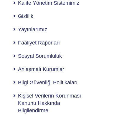
Kalite Yönetim Sistemimiz
Gizlilik
Yayınlarımız
Faaliyet Raporları
Sosyal Sorumluluk
Anlaşmalı Kurumlar
Bilgi Güvenliği Politikaları
Kişisel Verilerin Korunması
Kanunu Hakkında
Bilgilendirme