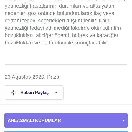
yetmezliği hastalarının durumları ve altta yatan
nedenleri göz önünde bulundurularak ilaç veya
cerrahi tedavi seçenekleri düşünülebilir. Kalp
yetmezliği tedavi edilmediği takdirde ölümcül ritim
bozuklukları, akciğer ödemi, böbrek ve karaciğer
bozuklukları ve hatta ölüm ile sonuçlanabilir.
23 Ağustos 2020, Pazar
Haberi Paylaş
ANLAŞMALI KURUMLAR