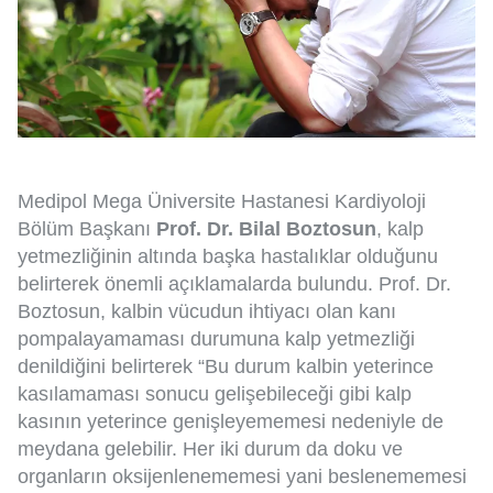
Medipol Mega Üniversite Hastanesi Kardiyoloji
Bölüm Başkanı
Prof. Dr. Bilal Boztosun
, kalp
yetmezliğinin altında başka hastalıklar olduğunu
belirterek önemli açıklamalarda bulundu. Prof. Dr.
Boztosun, kalbin vücudun ihtiyacı olan kanı
pompalayamaması durumuna kalp yetmezliği
denildiğini belirterek “Bu durum kalbin yeterince
kasılamaması sonucu gelişebileceği gibi kalp
kasının yeterince genişleyememesi nedeniyle de
meydana gelebilir. Her iki durum da doku ve
organların oksijenlenememesi yani beslenememesi