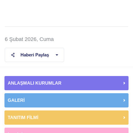
6 Şubat 2026, Cuma
Haberi Paylaş
ANLAŞMALI KURUMLAR
GALERİ
TANITIM FİLMİ