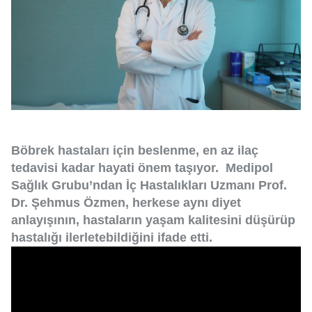
Böbrek hastaları için beslenme, en az ilaç
tedavisi kadar hayati önem taşıyor. Medipol
Sağlık Grubu’ndan İç Hastalıkları Uzmanı Prof.
Dr. Şehmus Özmen, herkese aynı diyet
anlayışının, hastaların yaşam kalitesini düşürüp
hastalığı ilerletebildiğini ifade etti.