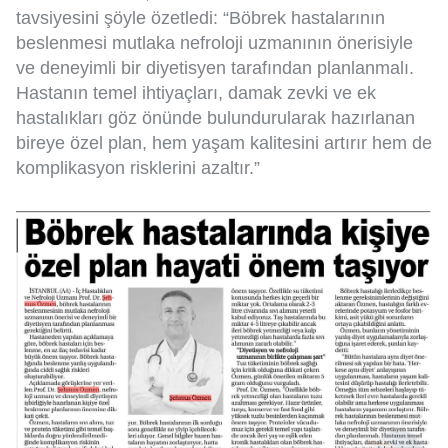
tavsiyesini şöyle özetledi: “Böbrek hastalarının
beslenmesi mutlaka nefroloji uzmanının önerisiyle
ve deneyimli bir diyetisyen tarafından planlanmalı.
Hastanın temel ihtiyaçları, damak zevki ve ek
hastalıkları göz önünde bulundurularak hazırlanan
bireye özel plan, hem yaşam kalitesini artırır hem de
komplikasyon risklerini azaltır.”