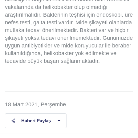
vakalarında da helikobakter olup olmadığı
araştırılmalıdır. Bakterinin teşhisi için endoskopi, üre
nefes testi, gaita testi vardır. Mide şikayeti olanlarda
mutlaka tedavi önerilmektedir. Bakteri var ve hiçbir
şikayeti yoksa tedavi önerilmemektedir. Günümüzde
uygun antibiyotikler ve mide koruyucular ile beraber
kullanıldığında, helikobakter yok edilmekte ve
tedavide büyük başarı sağlanmaktadır.
18 Mart 2021, Perşembe
Haberi Paylaş