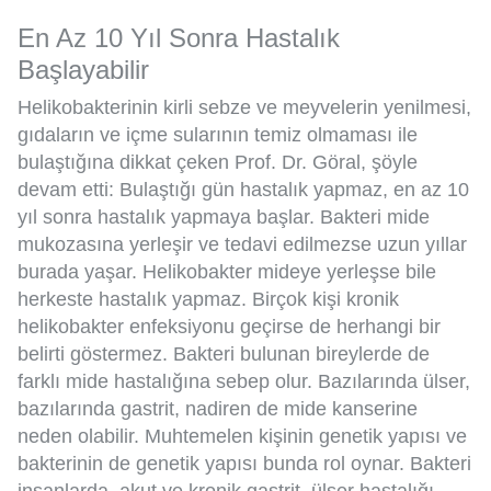
En Az 10 Yıl Sonra Hastalık
Başlayabilir
Helikobakterinin kirli sebze ve meyvelerin yenilmesi,
gıdaların ve içme sularının temiz olmaması ile
bulaştığına dikkat çeken Prof. Dr. Göral, şöyle
devam etti: Bulaştığı gün hastalık yapmaz, en az 10
yıl sonra hastalık yapmaya başlar. Bakteri mide
mukozasına yerleşir ve tedavi edilmezse uzun yıllar
burada yaşar. Helikobakter mideye yerleşse bile
herkeste hastalık yapmaz. Birçok kişi kronik
helikobakter enfeksiyonu geçirse de herhangi bir
belirti göstermez. Bakteri bulunan bireylerde de
farklı mide hastalığına sebep olur. Bazılarında ülser,
bazılarında gastrit, nadiren de mide kanserine
neden olabilir. Muhtemelen kişinin genetik yapısı ve
bakterinin de genetik yapısı bunda rol oynar. Bakteri