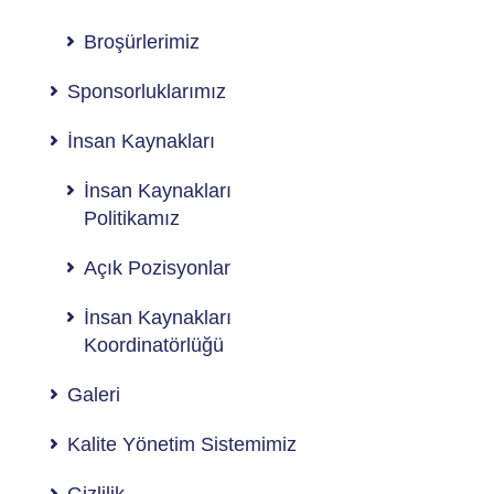
Broşürlerimiz
Sponsorluklarımız
İnsan Kaynakları
İnsan Kaynakları
Politikamız
Açık Pozisyonlar
İnsan Kaynakları
Koordinatörlüğü
Galeri
Kalite Yönetim Sistemimiz