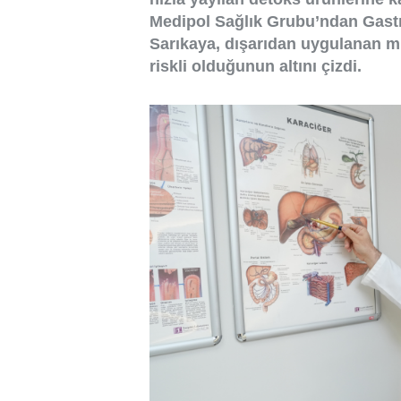
Medipol Sağlık Grubu’ndan Gastr
Sarıkaya, dışarıdan uygulanan m
riskli olduğunun altını çizdi.