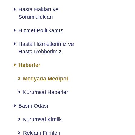
Hasta Hakları ve
Sorumlulukları
Hizmet Politikamız
Hasta Hizmetlerimiz ve
Hasta Rehberimiz
Haberler
Medyada Medipol
Kurumsal Haberler
Basın Odası
Kurumsal Kimlik
Reklam Filmleri