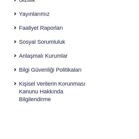
Gizlilik
Yayınlarımız
Faaliyet Raporları
Sosyal Sorumluluk
Anlaşmalı Kurumlar
Bilgi Güvenliği Politikaları
Kişisel Verilerin Korunması
Kanunu Hakkında
Bilgilendirme