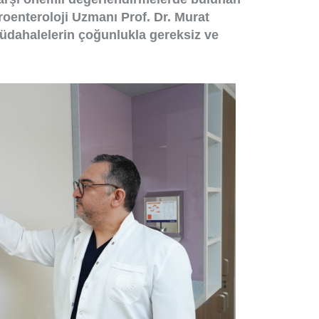
oenteroloji Uzmanı Prof. Dr. Murat
üdahalelerin çoğunlukla gereksiz ve