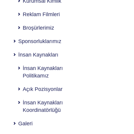
Kurumsal Kimlik
Reklam Filmleri
Broşürlerimiz
Sponsorluklarımız
İnsan Kaynakları
İnsan Kaynakları
Politikamız
Açık Pozisyonlar
İnsan Kaynakları
Koordinatörlüğü
Galeri