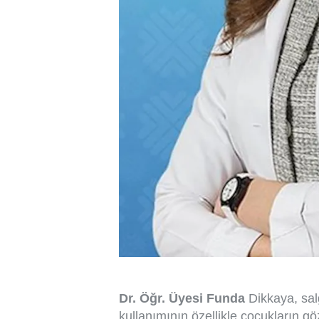
Dr. Öğr. Üyesi Funda
Dikkaya, sal
kullanımının özellikle çocukların göz