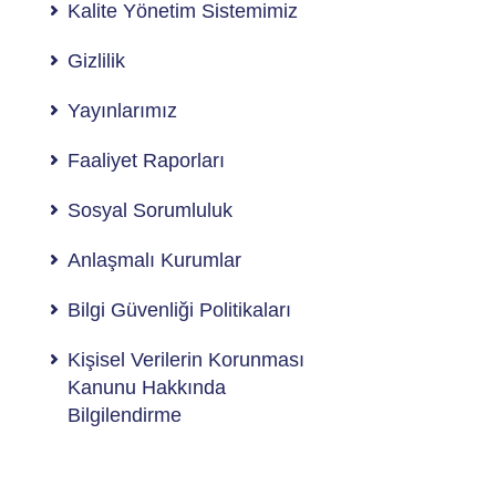
Kalite Yönetim Sistemimiz
Gizlilik
Yayınlarımız
Faaliyet Raporları
Sosyal Sorumluluk
Anlaşmalı Kurumlar
Bilgi Güvenliği Politikaları
Kişisel Verilerin Korunması
Kanunu Hakkında
Bilgilendirme