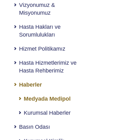
Vizyonumuz &
Misyonumuz
Hasta Hakları ve
Sorumlulukları
Hizmet Politikamız
Hasta Hizmetlerimiz ve
Hasta Rehberimiz
Haberler
Medyada Medipol
Kurumsal Haberler
Basın Odası