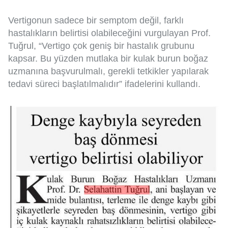
Vertigonun sadece bir semptom değil, farklı
hastalıkların belirtisi olabileceğini vurgulayan Prof.
Tuğrul, “Vertigo çok geniş bir hastalık grubunu
kapsar. Bu yüzden mutlaka bir kulak burun boğaz
uzmanına başvurulmalı, gerekli tetkikler yapılarak
tedavi süreci başlatılmalıdır” ifadelerini kullandı.