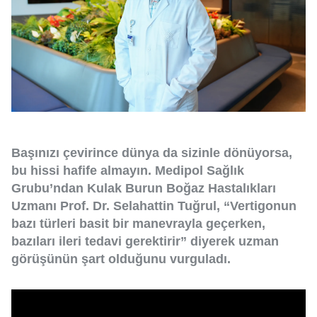
Başınızı çevirince dünya da sizinle dönüyorsa,
bu hissi hafife almayın. Medipol Sağlık
Grubu’ndan Kulak Burun Boğaz Hastalıkları
Uzmanı Prof. Dr. Selahattin Tuğrul, “Vertigonun
bazı türleri basit bir manevrayla geçerken,
bazıları ileri tedavi gerektirir” diyerek uzman
görüşünün şart olduğunu vurguladı.