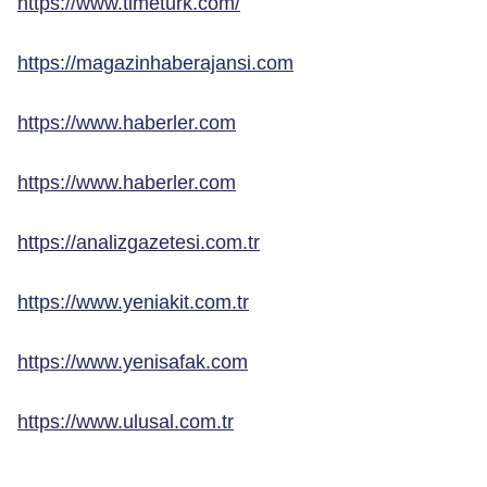
https://www.timeturk.com/
https://magazinhaberajansi.com
https://www.haberler.com
https://www.haberler.com
https://analizgazetesi.com.tr
https://www.yeniakit.com.tr
https://www.yenisafak.com
https://www.ulusal.com.tr