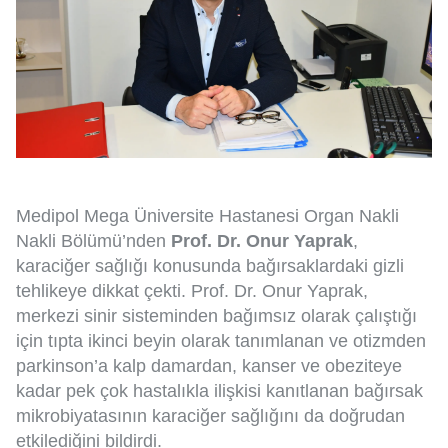
Medipol Mega Üniversite Hastanesi Organ Nakli
Nakli Bölümü’nden
Prof. Dr. Onur Yaprak
,
karaciğer sağlığı konusunda bağırsaklardaki gizli
tehlikeye dikkat çekti. Prof. Dr. Onur Yaprak,
merkezi sinir sisteminden bağımsız olarak çalıştığı
için tıpta ikinci beyin olarak tanımlanan ve otizmden
parkinson’a kalp damardan, kanser ve obeziteye
kadar pek çok hastalıkla ilişkisi kanıtlanan bağırsak
mikrobiyatasının karaciğer sağlığını da doğrudan
etkilediğini bildirdi.