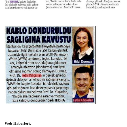
Web Haberleri: