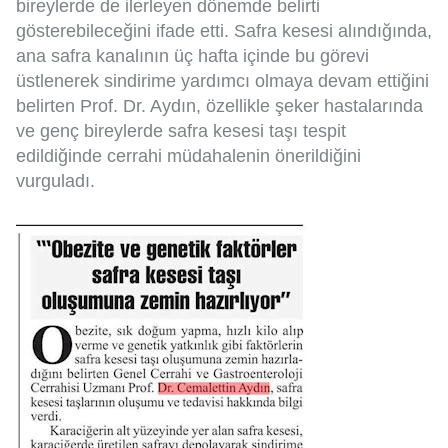
bireylerde de ilerleyen dönemde belirti
gösterebileceğini ifade etti. Safra kesesi alındığında,
ana safra kanalının üç hafta içinde bu görevi
üstlenerek sindirime yardımcı olmaya devam ettiğini
belirten Prof. Dr. Aydın, özellikle şeker hastalarında
ve genç bireylerde safra kesesi taşı tespit
edildiğinde cerrahi müdahalenin önerildiğini
vurguladı.