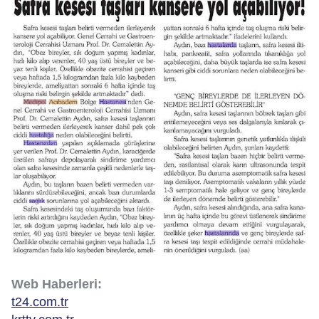
Web Haberleri:
t24.com.tr