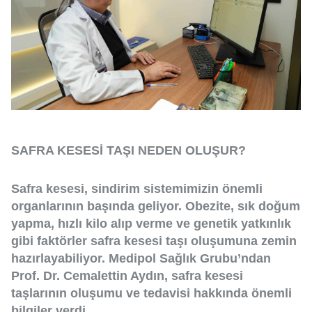
SAFRA KESESİ TAŞI NEDEN OLUŞUR?
Safra kesesi, sindirim sistemimizin önemli
organlarının başında geliyor. Obezite, sık doğum
yapma, hızlı kilo alıp verme ve genetik yatkınlık
gibi faktörler safra kesesi taşı oluşumuna zemin
hazırlayabiliyor. Medipol Sağlık Grubu’ndan
Prof. Dr. Cemalettin Aydın, safra kesesi
taşlarının oluşumu ve tedavisi hakkında önemli
bilgiler verdi.