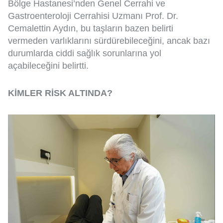
Bölge Hastanesi’nden Genel Cerrahi ve
Gastroenteroloji Cerrahisi Uzmanı Prof. Dr.
Cemalettin Aydın, bu taşların bazen belirti
vermeden varlıklarını sürdürebileceğini, ancak bazı
durumlarda ciddi sağlık sorunlarına yol
açabileceğini belirtti.
KİMLER RİSK ALTINDA?