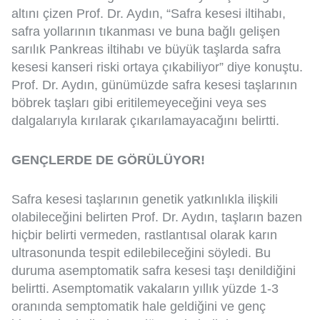
altını çizen Prof. Dr. Aydın, “Safra kesesi iltihabı,
safra yollarının tıkanması ve buna bağlı gelişen
sarılık Pankreas iltihabı ve büyük taşlarda safra
kesesi kanseri riski ortaya çıkabiliyor” diye konuştu.
Prof. Dr. Aydın, günümüzde safra kesesi taşlarının
böbrek taşları gibi eritilemeyeceğini veya ses
dalgalarıyla kırılarak çıkarılamayacağını belirtti.
GENÇLERDE DE GÖRÜLÜYOR!
Safra kesesi taşlarının genetik yatkınlıkla ilişkili
olabileceğini belirten Prof. Dr. Aydın, taşların bazen
hiçbir belirti vermeden, rastlantısal olarak karın
ultrasonunda tespit edilebileceğini söyledi. Bu
duruma asemptomatik safra kesesi taşı denildiğini
belirtti. Asemptomatik vakaların yıllık yüzde 1-3
oranında semptomatik hale geldiğini ve genç