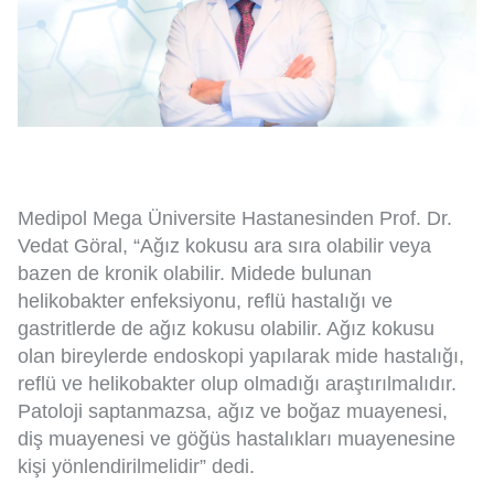
Medipol Mega Üniversite Hastanesinden Prof. Dr.
Vedat Göral, “Ağız kokusu ara sıra olabilir veya
bazen de kronik olabilir. Midede bulunan
helikobakter enfeksiyonu, reflü hastalığı ve
gastritlerde de ağız kokusu olabilir. Ağız kokusu
olan bireylerde endoskopi yapılarak mide hastalığı,
reflü ve helikobakter olup olmadığı araştırılmalıdır.
Patoloji saptanmazsa, ağız ve boğaz muayenesi,
diş muayenesi ve göğüs hastalıkları muayenesine
kişi yönlendirilmelidir” dedi.