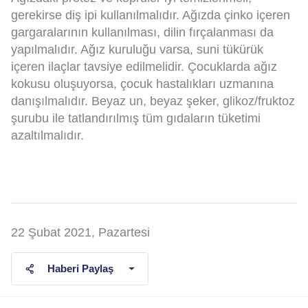
gerekirse diş ipi kullanılmalıdır. Ağızda çinko içeren
gargaralarının kullanılması, dilin fırçalanması da
yapılmalıdır. Ağız kuruluğu varsa, suni tükürük
içeren ilaçlar tavsiye edilmelidir. Çocuklarda ağız
kokusu oluşuyorsa, çocuk hastalıkları uzmanına
danışılmalıdır. Beyaz un, beyaz şeker, glikoz/fruktoz
şurubu ile tatlandırılmış tüm gıdaların tüketimi
azaltılmalıdır.
22 Şubat 2021, Pazartesi
Haberi Paylaş