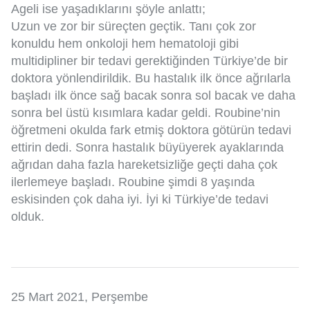
Ageli ise yaşadıklarını şöyle anlattı;
Uzun ve zor bir süreçten geçtik. Tanı çok zor
konuldu hem onkoloji hem hematoloji gibi
multidipliner bir tedavi gerektiğinden Türkiye’de bir
doktora yönlendirildik. Bu hastalık ilk önce ağrılarla
başladı ilk önce sağ bacak sonra sol bacak ve daha
sonra bel üstü kısımlara kadar geldi. Roubine’nin
öğretmeni okulda fark etmiş doktora götürün tedavi
ettirin dedi. Sonra hastalık büyüyerek ayaklarında
ağrıdan daha fazla hareketsizliğe geçti daha çok
ilerlemeye başladı. Roubine şimdi 8 yaşında
eskisinden çok daha iyi. İyi ki Türkiye’de tedavi
olduk.
25 Mart 2021, Perşembe